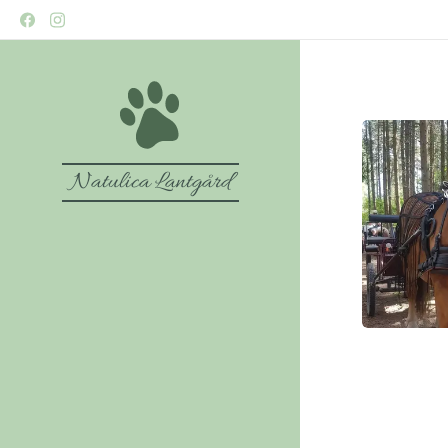
Natulica Lantgård